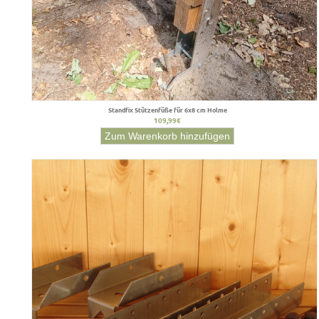
Standfix Stützenfüße für 6x8 cm Holme
109,99€
Zum Warenkorb hinzufügen